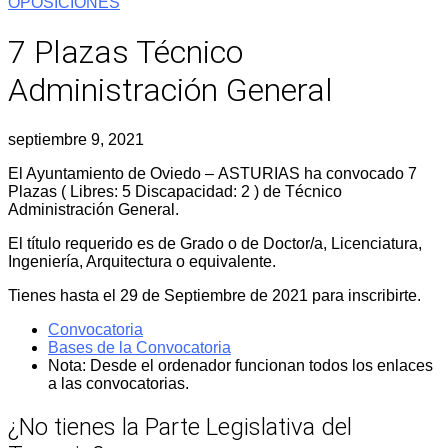
OPOSICIONES
7 Plazas Técnico
Administración General
septiembre 9, 2021
El Ayuntamiento de Oviedo – ASTURIAS ha convocado 7
Plazas ( Libres: 5 Discapacidad: 2 ) de Técnico
Administración General.
El título requerido es de Grado o de Doctor/a, Licenciatura,
Ingeniería, Arquitectura o equivalente.
Tienes hasta el 29 de Septiembre de 2021 para inscribirte.
Convocatoria
Bases de la Convocatoria
Nota: Desde el ordenador funcionan todos los enlaces
a las convocatorias.
¿No tienes la Parte Legislativa del