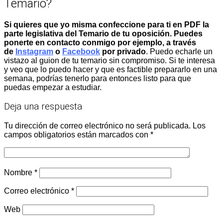
Temario?
Si quieres que yo misma confeccione para ti en PDF la
parte legislativa del Temario de tu oposición. Puedes
ponerte en contacto conmigo por ejemplo, a través
de
Instagram
o
Facebook
por privado
. Puedo echarle un
vistazo al guion de tu temario sin compromiso. Si te interesa
y veo que lo puedo hacer y que es factible prepararlo en una
semana, podrías tenerlo para entonces listo para que
puedas empezar a estudiar.
Deja una respuesta
Tu dirección de correo electrónico no será publicada.
Los
campos obligatorios están marcados con
*
Nombre
*
Correo electrónico
*
Web