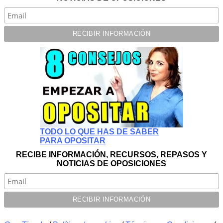
TODO LO QUE HAS DE SABER
PARA OPOSITAR
RECIBE INFORMACIÓN, RECURSOS, REPASOS Y
NOTICIAS DE OPOSICIONES