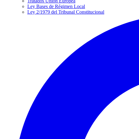
Tratados Unión Europea
Ley Bases de Régimen Local
Ley 2/1979 del Tribunal Constitucional