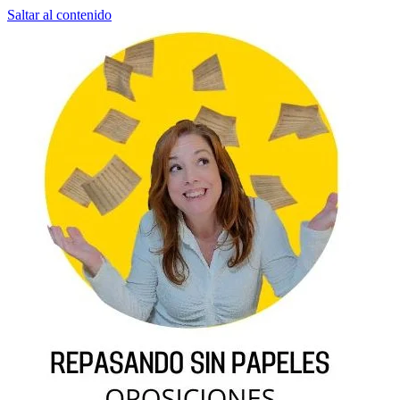
Saltar al contenido