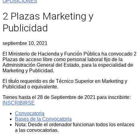
OPOSICIONES
2 Plazas Marketing y
Publicidad
septiembre 10, 2021
El Ministerio de Hacienda y Función Pública ha convocado 2
Plazas de acceso libre como personal laboral fijo de la
Administración General del Estado, para la especialidad de
Marketing y Publicidad.
El título requerido es de Técnico Superior en Marketing y
Publicidad o equivalente.
Tienes hasta el 28 de Septiembre de 2021 para inscribirte:
INSCRIBIRSE
Convocatoria
Bases de la Convocatoria
Nota: Desde el ordenador funcionan todos los enlaces
a las convocatorias.