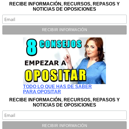
RECIBE INFORMACIÓN, RECURSOS, REPASOS Y
NOTICIAS DE OPOSICIONES
TODO LO QUE HAS DE SABER
PARA OPOSITAR
RECIBE INFORMACIÓN, RECURSOS, REPASOS Y
NOTICIAS DE OPOSICIONES