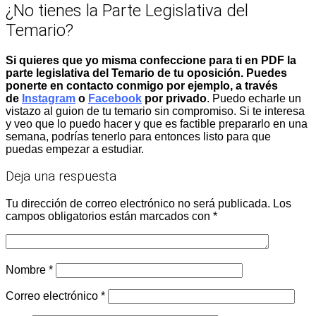
¿No tienes la Parte Legislativa del
Temario?
Si quieres que yo misma confeccione para ti en PDF la
parte legislativa del Temario de tu oposición. Puedes
ponerte en contacto conmigo por ejemplo, a través
de
Instagram
o
Facebook
por privado
. Puedo echarle un
vistazo al guion de tu temario sin compromiso. Si te interesa
y veo que lo puedo hacer y que es factible prepararlo en una
semana, podrías tenerlo para entonces listo para que
puedas empezar a estudiar.
Deja una respuesta
Tu dirección de correo electrónico no será publicada.
Los
campos obligatorios están marcados con
*
Nombre
*
Correo electrónico
*