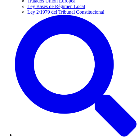
Tratados Unión Europea
Ley Bases de Régimen Local
Ley 2/1979 del Tribunal Constitucional