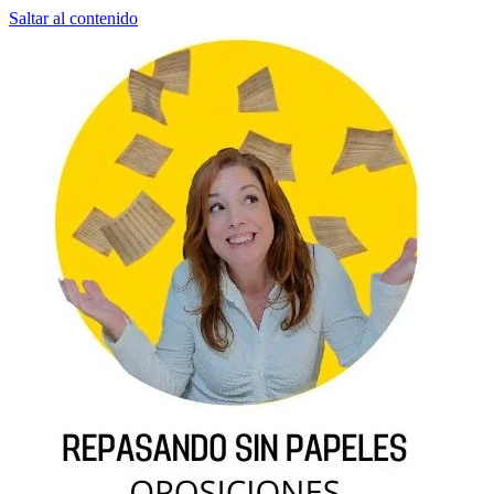
Saltar al contenido