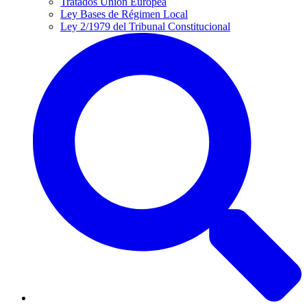
Tratados Unión Europea
Ley Bases de Régimen Local
Ley 2/1979 del Tribunal Constitucional