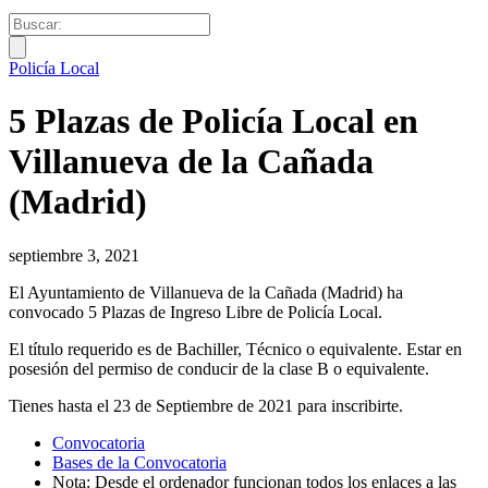
Policía Local
5 Plazas de Policía Local en
Villanueva de la Cañada
(Madrid)
septiembre 3, 2021
El Ayuntamiento de Villanueva de la Cañada (Madrid) ha
convocado 5 Plazas de Ingreso Libre de Policía Local.
El título requerido es de Bachiller, Técnico o equivalente. Estar en
posesión del permiso de conducir de la clase B o equivalente.
Tienes hasta el 23 de Septiembre de 2021 para inscribirte.
Convocatoria
Bases de la Convocatoria
Nota: Desde el ordenador funcionan todos los enlaces a las