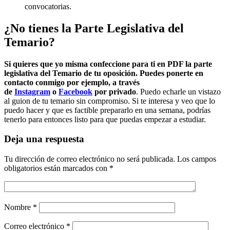
convocatorias.
¿No tienes la Parte Legislativa del
Temario?
Si quieres que yo misma confeccione para ti en PDF la parte
legislativa del Temario de tu oposición. Puedes ponerte en
contacto conmigo por ejemplo, a través
de
Instagram
o
Facebook
por privado
. Puedo echarle un vistazo
al guion de tu temario sin compromiso. Si te interesa y veo que lo
puedo hacer y que es factible prepararlo en una semana, podrías
tenerlo para entonces listo para que puedas empezar a estudiar.
Deja una respuesta
Tu dirección de correo electrónico no será publicada.
Los campos
obligatorios están marcados con
*
Nombre
*
Correo electrónico
*