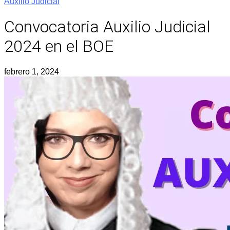
Auxilio Judicial
Convocatoria Auxilio Judicial
2024 en el BOE
febrero 1, 2024