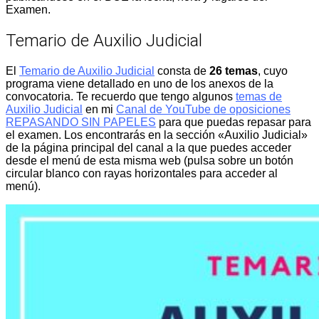
Examen.
Temario de Auxilio Judicial
El
Temario de Auxilio Judicial
consta de
26 temas
, cuyo
programa viene detallado en uno de los anexos de la
convocatoria. Te recuerdo que tengo algunos
temas de
Auxilio Judicial
en mi
Canal de YouTube de oposiciones
REPASANDO SIN PAPELES
para que puedas repasar para
el examen. Los encontrarás en la sección «Auxilio Judicial»
de la página principal del canal a la que puedes acceder
desde el menú de esta misma web (pulsa sobre un botón
circular blanco con rayas horizontales para acceder al
menú).