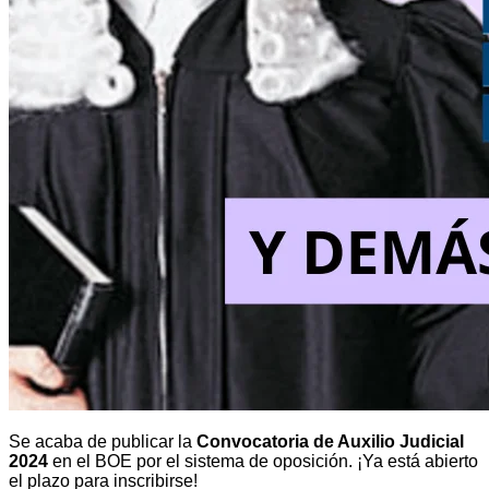
Se acaba de publicar la
Convocatoria de Auxilio Judicial
2024
en el BOE por el sistema de oposición. ¡Ya está abierto
el plazo para inscribirse!