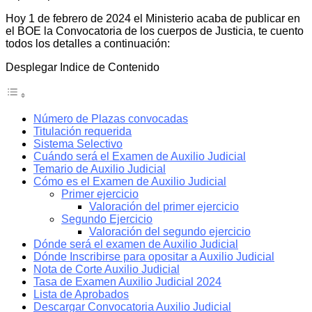
Hoy 1 de febrero de 2024 el Ministerio acaba de publicar en
el BOE la Convocatoria de los cuerpos de Justicia, te cuento
todos los detalles a continuación:
Desplegar Indice de Contenido
Número de Plazas convocadas
Titulación requerida
Sistema Selectivo
Cuándo será el Examen de Auxilio Judicial
Temario de Auxilio Judicial
Cómo es el Examen de Auxilio Judicial
Primer ejercicio
Valoración del primer ejercicio
Segundo Ejercicio
Valoración del segundo ejercicio
Dónde será el examen de Auxilio Judicial
Dónde Inscribirse para opositar a Auxilio Judicial
Nota de Corte Auxilio Judicial
Tasa de Examen Auxilio Judicial 2024
Lista de Aprobados
Descargar Convocatoria Auxilio Judicial