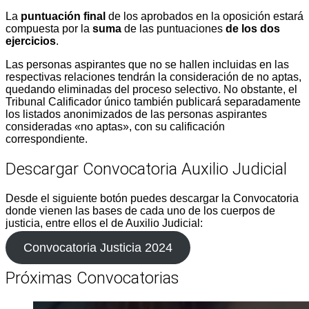
La
puntuación final
de los aprobados en la oposición estará
compuesta por la
suma
de las puntuaciones
de los dos
ejercicios
.
Las personas aspirantes que no se hallen incluidas en las
respectivas relaciones tendrán la consideración de no aptas,
quedando eliminadas del proceso selectivo. No obstante, el
Tribunal Calificador único también publicará separadamente
los listados anonimizados de las personas aspirantes
consideradas «no aptas», con su calificación
correspondiente.
Descargar Convocatoria Auxilio Judicial
Desde el siguiente botón puedes descargar la Convocatoria
donde vienen las bases de cada uno de los cuerpos de
justicia, entre ellos el de Auxilio Judicial:
Convocatoria Justicia 2024
Próximas Convocatorias