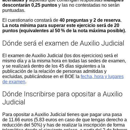
descontarán 0,25 puntos
y las no contestadas no serán
puntuadas.
El cuestionario constará de
40 preguntas y 2 de reserva
.
La nota mínima para superar este ejercicio será de 20
puntos (equivalentes al 50 % de la nota máxima posible).
Dónde será el examen de Auxilio Judicial
El examen de Auxilio Judicial (los dos ejercicios) será el
mismo día y a la misma hora en todas las sedes de examen,
y se realizará dentro de los 45 días siguientes a la
publicación de la relación de personas admitidas y
excluidas, publicándose en el BOE la
fecha, hora y lugares
de examen
.
Dónde Inscribirse para opositar a Auxilio
Judicial
Para opositar a Auxilio Judicial tienes que pagar una pasa
de 11.66 euros (5.83 euros en caso de que tengas derecho a
reducción del 50%) y has de realizar la inscripción de forma