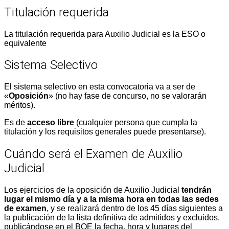
Titulación requerida
La titulación requerida para Auxilio Judicial es la ESO o
equivalente
Sistema Selectivo
El sistema selectivo en esta convocatoria va a ser de
«
Oposición
» (no hay fase de concurso, no se valorarán
méritos).
Es de
acceso libre
(cualquier persona que cumpla la
titulación y los requisitos generales puede presentarse).
Cuándo será el Examen de Auxilio
Judicial
Los ejercicios de la oposición de Auxilio Judicial
tendrán
lugar el mismo día y a la misma hora en todas las sedes
de examen
, y se realizará dentro de los 45 días siguientes a
la publicación de la lista definitiva de admitidos y excluidos,
publicándose en el BOE la fecha, hora y lugares del