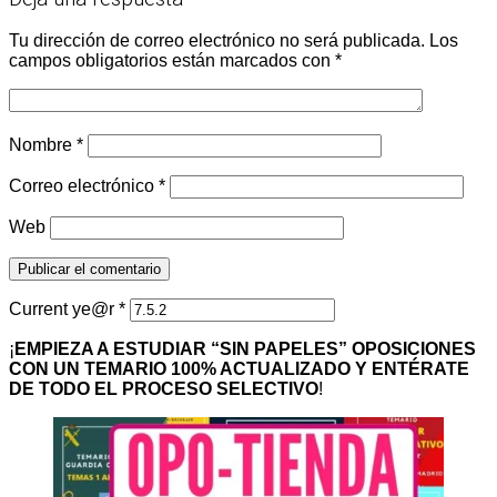
Tu dirección de correo electrónico no será publicada.
Los
campos obligatorios están marcados con
*
Nombre
*
Correo electrónico
*
Web
Current ye@r
*
¡
EMPIEZA A ESTUDIAR “SIN PAPELES” OPOSICIONES
CON UN TEMARIO 100% ACTUALIZADO Y ENTÉRATE
DE TODO EL PROCESO SELECTIVO
!