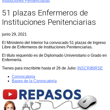
Instituciones Penitenciarias
51 plazas Enfermeros de
Instituciones Penitenciarias
junio 29, 2021
El Ministerio del Interior ha convocado 51 plazas de Ingreso
Libre de Enfermeros de Instituciones Penitenciarias.
El título requerido es de Diplomado Universitario o Grado en
Enfermería.
Tienes para inscribirte hasta el 26 de Julio:
INSCRIBIRSE
Convocatoria
Bases de la Convocatoria