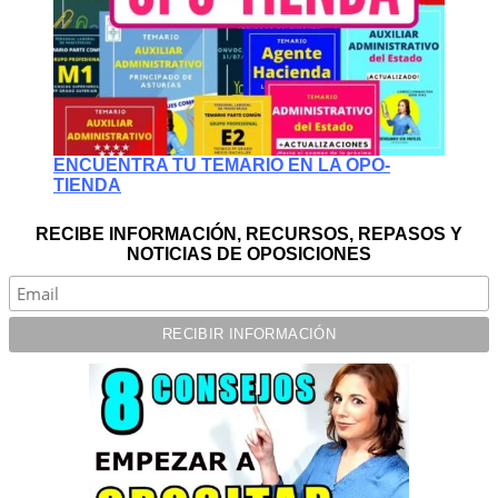
ENCUENTRA TU TEMARIO EN LA OPO-
TIENDA
RECIBE INFORMACIÓN, RECURSOS, REPASOS Y
NOTICIAS DE OPOSICIONES