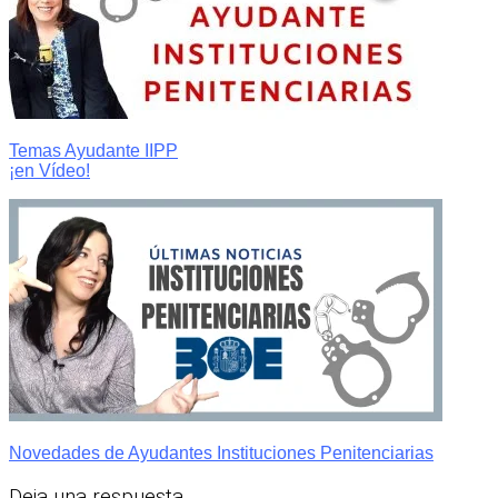
Temas Ayudante IIPP
¡en Vídeo!
Novedades de Ayudantes Instituciones Penitenciarias
Deja una respuesta