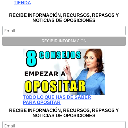
TIENDA
RECIBE INFORMACIÓN, RECURSOS, REPASOS Y
NOTICIAS DE OPOSICIONES
TODO LO QUE HAS DE SABER
PARA OPOSITAR
RECIBE INFORMACIÓN, RECURSOS, REPASOS Y
NOTICIAS DE OPOSICIONES