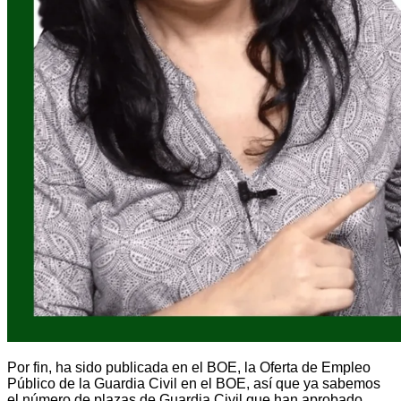
Por fin, ha sido publicada en el BOE, la Oferta de Empleo
Público de la Guardia Civil en el BOE, así que ya sabemos
el número de plazas de Guardia Civil que han aprobado