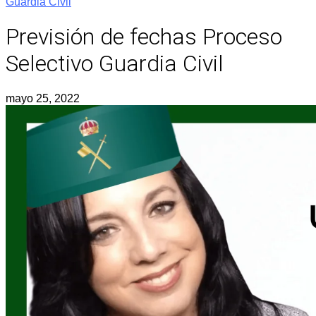
Guardia Civil
Previsión de fechas Proceso
Selectivo Guardia Civil
mayo 25, 2022