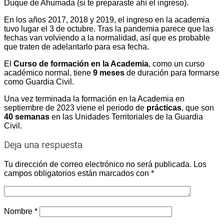
Duque de Ahumada (si te preparaste ahí el ingreso).
En los años 2017, 2018 y 2019, el ingreso en la academia
tuvo lugar el 3 de octubre. Tras la pandemia parece que las
fechas van volviendo a la normalidad, así que es probable
que traten de adelantarlo para esa fecha.
El
Curso de formación en la Academia
, como un curso
académico normal, tiene
9 meses
de duración para formarse
como Guardia Civil.
Una vez terminada la formación en la Academia en
septiembre de 2023 viene el periodo de
prácticas
, que son
40 semanas
en las Unidades Territoriales de la Guardia
Civil.
Deja una respuesta
Tu dirección de correo electrónico no será publicada.
Los
campos obligatorios están marcados con
*
Nombre
*