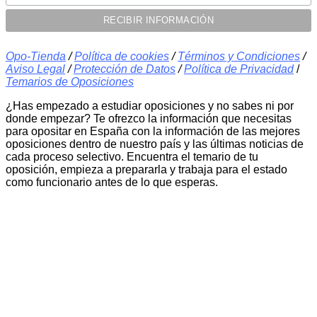
Opo-Tienda
/
Política de cookies
/
Términos y Condiciones
/
Aviso Legal
/
Protección de Datos
/
Política de Privacidad
/
Temarios de Oposiciones
¿Has empezado a estudiar oposiciones y no sabes ni por
donde empezar? Te ofrezco la información que necesitas
para opositar en España con la información de las mejores
oposiciones dentro de nuestro país y las últimas noticias de
cada proceso selectivo. Encuentra el temario de tu
oposición, empieza a prepararla y trabaja para el estado
como funcionario antes de lo que esperas.