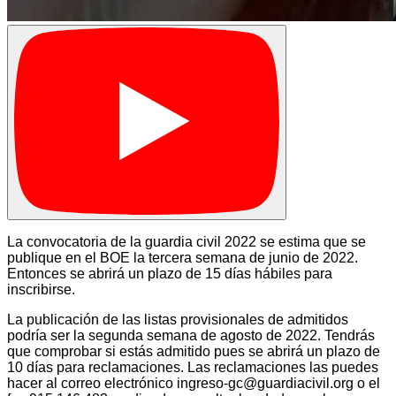
La convocatoria de la guardia civil 2022 se estima que se
publique en el BOE la tercera semana de junio de 2022.
Entonces se abrirá un plazo de 15 días hábiles para
inscribirse.
La publicación de las listas provisionales de admitidos
podría ser la segunda semana de agosto de 2022. Tendrás
que comprobar si estás admitido pues se abrirá un plazo de
10 días para reclamaciones. Las reclamaciones las puedes
hacer al correo electrónico ingreso-gc@guardiacivil.org o el