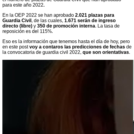
para este año 2022
.
En la OEP 2022 se han aprobado
2.021 plazas para
Guardia Civil
, de las cuales,
1.671 serán de ingreso
directo (libre)
y
350 de promoción interna
. La tasa de
reposición es del 115%.
Eso es la información que tenemos hasta el día de hoy, pero
en este post
voy a contaros las predicciones de fechas
de
la convocatoria de guardia civil 2022,
que son orientativas
.