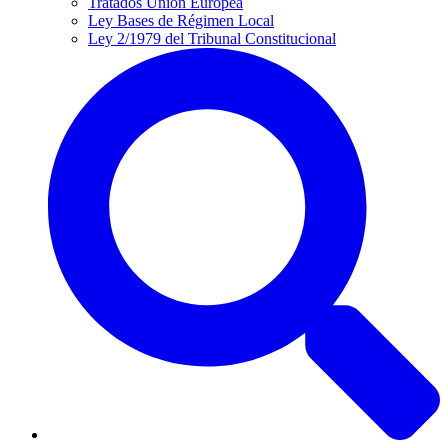
Tratados Unión Europea
Ley Bases de Régimen Local
Ley 2/1979 del Tribunal Constitucional