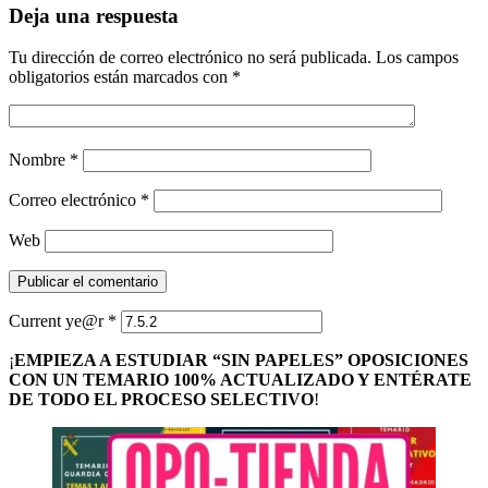
Deja una respuesta
Tu dirección de correo electrónico no será publicada.
Los campos
obligatorios están marcados con
*
Nombre
*
Correo electrónico
*
Web
Current ye@r
*
¡
EMPIEZA A ESTUDIAR “SIN PAPELES” OPOSICIONES
CON UN TEMARIO 100% ACTUALIZADO Y ENTÉRATE
DE TODO EL PROCESO SELECTIVO
!