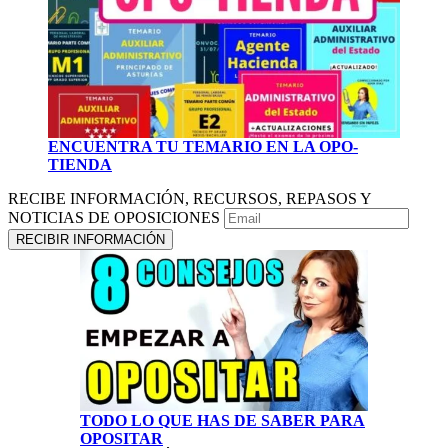
ENCUENTRA TU TEMARIO EN LA OPO-
TIENDA
RECIBE INFORMACIÓN, RECURSOS, REPASOS Y
NOTICIAS DE OPOSICIONES
TODO LO QUE HAS DE SABER PARA
OPOSITAR