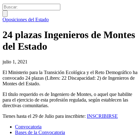
Oposiciones del Estado
24 plazas Ingenieros de Montes
del Estado
julio 1, 2021
El Ministerio para la Transición Ecológica y el Reto Demográfico ha
convocado 24 plazas (Libres: 22 Discapacidad: 2) de Ingenieros de
Montes del Estado.
El título requerido es de Ingeniero de Montes, o aquel que habilite
para el ejercicio de esta profesión regulada, según establecen las
directivas comunitarias.
Tienes hasta el 29 de Julio para inscribirte:
INSCRIBIRSE
Convocatoria
Bases de la Convocatoria