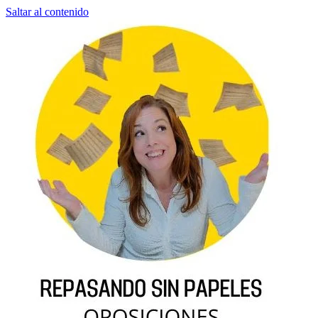
Saltar al contenido