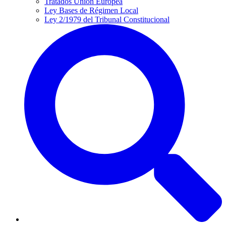
Tratados Unión Europea
Ley Bases de Régimen Local
Ley 2/1979 del Tribunal Constitucional