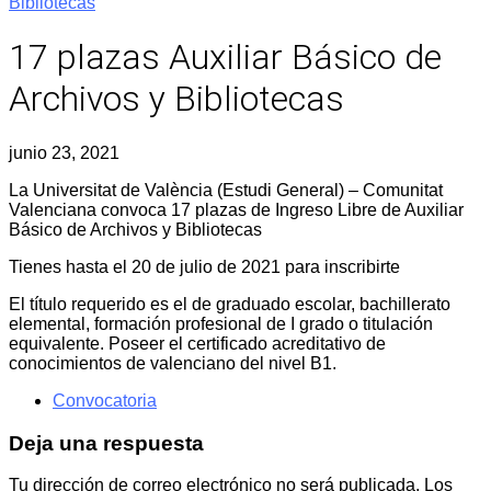
Bibliotecas
17 plazas Auxiliar Básico de
Archivos y Bibliotecas
junio 23, 2021
La Universitat de València (Estudi General) – Comunitat
Valenciana convoca 17 plazas de Ingreso Libre de Auxiliar
Básico de Archivos y Bibliotecas
Tienes hasta el 20 de julio de 2021 para inscribirte
El título requerido es el de graduado escolar, bachillerato
elemental, formación profesional de I grado o titulación
equivalente. Poseer el certificado acreditativo de
conocimientos de valenciano del nivel B1.
Convocatoria
Deja una respuesta
Tu dirección de correo electrónico no será publicada.
Los