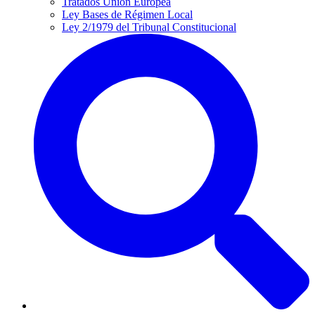
Tratados Unión Europea
Ley Bases de Régimen Local
Ley 2/1979 del Tribunal Constitucional