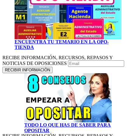
ENCUENTRA TU TEMARIO EN LA OPO-
TIENDA
RECIBE INFORMACIÓN, RECURSOS, REPASOS Y
NOTICIAS DE OPOSICIONES
TODO LO QUE HAS DE SABER PARA
OPOSITAR
RECIBE INFORMACIÓN, RECURSOS, REPASOS Y