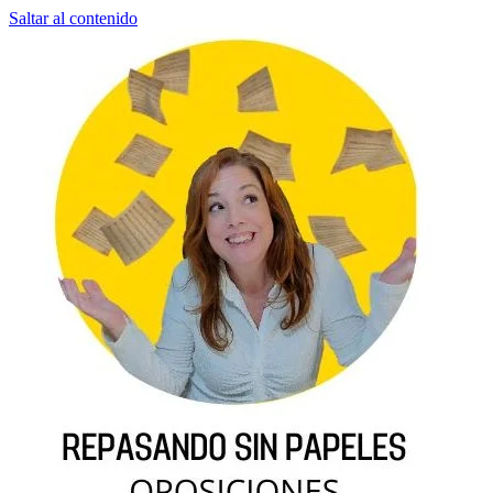
Saltar al contenido