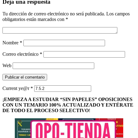
Deja una respuesta
Tu dirección de correo electrónico no será publicada.
Los campos
obligatorios están marcados con
*
Nombre
*
Correo electrónico
*
Web
Current ye@r
*
¡
EMPIEZA A ESTUDIAR “SIN PAPELES” OPOSICIONES
CON UN TEMARIO 100% ACTUALIZADO Y ENTÉRATE
DE TODO EL PROCESO SELECTIVO
!