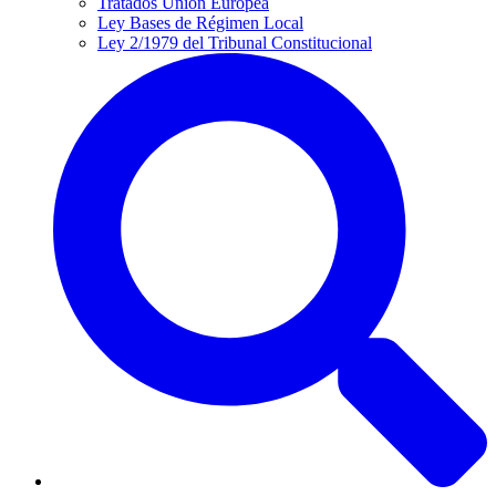
Tratados Unión Europea
Ley Bases de Régimen Local
Ley 2/1979 del Tribunal Constitucional