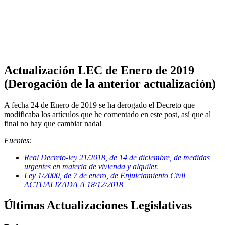
Actualización LEC de Enero de 2019
(Derogación de la anterior actualización)
A fecha 24 de Enero de 2019 se ha derogado el Decreto que
modificaba los artículos que he comentado en este post, así que al
final no hay que cambiar nada!
Fuentes:
Real Decreto-ley 21/2018, de 14 de diciembre, de medidas
urgentes en materia de vivienda y alquiler.
Ley 1/2000, de 7 de enero, de Enjuiciamiento Civil
ACTUALIZADA A 18/12/2018
Últimas Actualizaciones Legislativas