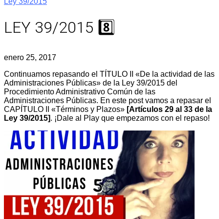
Ley 39/2015
LEY 39/2015 8️⃣
enero 25, 2017
Continuamos repasando el TÍTULO II «De la actividad de las
Administraciones Públicas» de la Ley 39/2015 del
Procedimiento Administrativo Común de las
Administraciones Públicas. En este post vamos a repasar el
CAPÍTULO II «Términos y Plazos»
[Artículos 29 al 33 de la
Ley 39/2015]
. ¡Dale al Play que empezamos con el repaso!