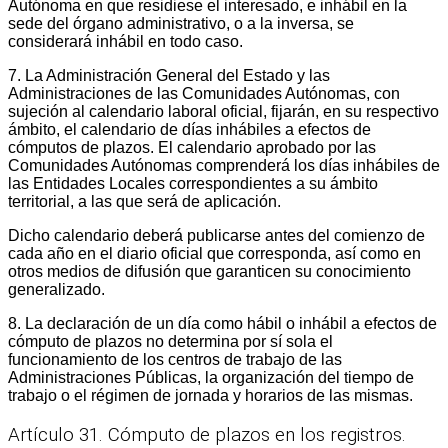
Autónoma en que residiese el interesado, e inhábil en la
sede del órgano administrativo, o a la inversa, se
considerará inhábil en todo caso.
7. La Administración General del Estado y las
Administraciones de las Comunidades Autónomas, con
sujeción al calendario laboral oficial, fijarán, en su respectivo
ámbito, el calendario de días inhábiles a efectos de
cómputos de plazos. El calendario aprobado por las
Comunidades Autónomas comprenderá los días inhábiles de
las Entidades Locales correspondientes a su ámbito
territorial, a las que será de aplicación.
Dicho calendario deberá publicarse antes del comienzo de
cada año en el diario oficial que corresponda, así como en
otros medios de difusión que garanticen su conocimiento
generalizado.
8. La declaración de un día como hábil o inhábil a efectos de
cómputo de plazos no determina por sí sola el
funcionamiento de los centros de trabajo de las
Administraciones Públicas, la organización del tiempo de
trabajo o el régimen de jornada y horarios de las mismas.
Artículo 31. Cómputo de plazos en los registros.