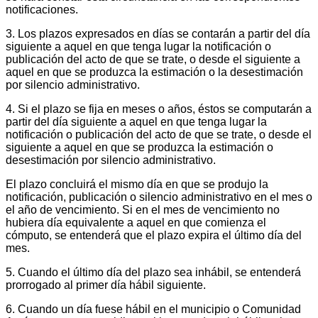
notificaciones.
3. Los plazos expresados en días se contarán a partir del día
siguiente a aquel en que tenga lugar la notificación o
publicación del acto de que se trate, o desde el siguiente a
aquel en que se produzca la estimación o la desestimación
por silencio administrativo.
4. Si el plazo se fija en meses o años, éstos se computarán a
partir del día siguiente a aquel en que tenga lugar la
notificación o publicación del acto de que se trate, o desde el
siguiente a aquel en que se produzca la estimación o
desestimación por silencio administrativo.
El plazo concluirá el mismo día en que se produjo la
notificación, publicación o silencio administrativo en el mes o
el año de vencimiento. Si en el mes de vencimiento no
hubiera día equivalente a aquel en que comienza el
cómputo, se entenderá que el plazo expira el último día del
mes.
5. Cuando el último día del plazo sea inhábil, se entenderá
prorrogado al primer día hábil siguiente.
6. Cuando un día fuese hábil en el municipio o Comunidad