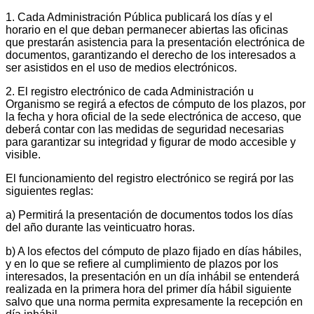
1. Cada Administración Pública publicará los días y el
horario en el que deban permanecer abiertas las oficinas
que prestarán asistencia para la presentación electrónica de
documentos, garantizando el derecho de los interesados a
ser asistidos en el uso de medios electrónicos.
2. El registro electrónico de cada Administración u
Organismo se regirá a efectos de cómputo de los plazos, por
la fecha y hora oficial de la sede electrónica de acceso, que
deberá contar con las medidas de seguridad necesarias
para garantizar su integridad y figurar de modo accesible y
visible.
El funcionamiento del registro electrónico se regirá por las
siguientes reglas:
a) Permitirá la presentación de documentos todos los días
del año durante las veinticuatro horas.
b) A los efectos del cómputo de plazo fijado en días hábiles,
y en lo que se refiere al cumplimiento de plazos por los
interesados, la presentación en un día inhábil se entenderá
realizada en la primera hora del primer día hábil siguiente
salvo que una norma permita expresamente la recepción en