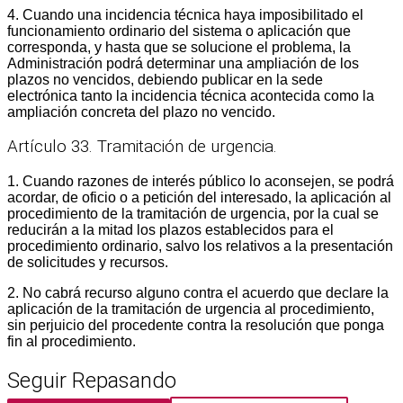
4. Cuando una incidencia técnica haya imposibilitado el
funcionamiento ordinario del sistema o aplicación que
corresponda, y hasta que se solucione el problema, la
Administración podrá determinar una ampliación de los
plazos no vencidos, debiendo publicar en la sede
electrónica tanto la incidencia técnica acontecida como la
ampliación concreta del plazo no vencido.
Artículo 33. Tramitación de urgencia.
1. Cuando razones de interés público lo aconsejen, se podrá
acordar, de oficio o a petición del interesado, la aplicación al
procedimiento de la tramitación de urgencia, por la cual se
reducirán a la mitad los plazos establecidos para el
procedimiento ordinario, salvo los relativos a la presentación
de solicitudes y recursos.
2. No cabrá recurso alguno contra el acuerdo que declare la
aplicación de la tramitación de urgencia al procedimiento,
sin perjuicio del procedente contra la resolución que ponga
fin al procedimiento.
Seguir Repasando