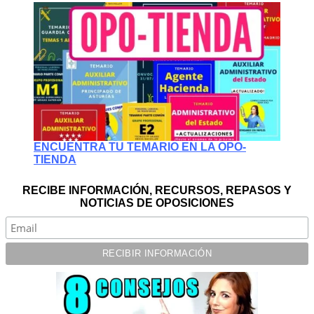
ENCUENTRA TU TEMARIO EN LA OPO-
TIENDA
RECIBE INFORMACIÓN, RECURSOS, REPASOS Y
NOTICIAS DE OPOSICIONES