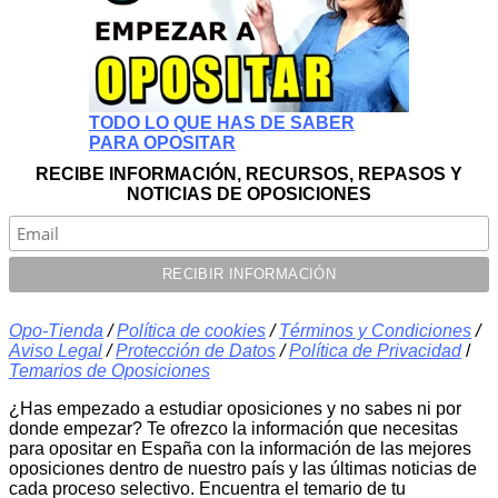
TODO LO QUE HAS DE SABER
PARA OPOSITAR
RECIBE INFORMACIÓN, RECURSOS, REPASOS Y
NOTICIAS DE OPOSICIONES
Opo-Tienda
/
Política de cookies
/
Términos y Condiciones
/
Aviso Legal
/
Protección de Datos
/
Política de Privacidad
/
Temarios de Oposiciones
¿Has empezado a estudiar oposiciones y no sabes ni por
donde empezar? Te ofrezco la información que necesitas
para opositar en España con la información de las mejores
oposiciones dentro de nuestro país y las últimas noticias de
cada proceso selectivo. Encuentra el temario de tu