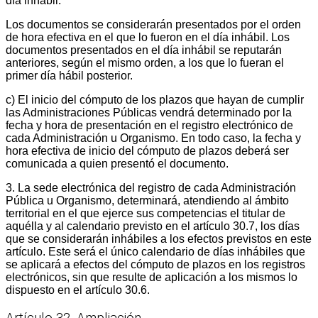
día inhábil.
Los documentos se considerarán presentados por el orden
de hora efectiva en el que lo fueron en el día inhábil. Los
documentos presentados en el día inhábil se reputarán
anteriores, según el mismo orden, a los que lo fueran el
primer día hábil posterior.
c) El inicio del cómputo de los plazos que hayan de cumplir
las Administraciones Públicas vendrá determinado por la
fecha y hora de presentación en el registro electrónico de
cada Administración u Organismo. En todo caso, la fecha y
hora efectiva de inicio del cómputo de plazos deberá ser
comunicada a quien presentó el documento.
3. La sede electrónica del registro de cada Administración
Pública u Organismo, determinará, atendiendo al ámbito
territorial en el que ejerce sus competencias el titular de
aquélla y al calendario previsto en el artículo 30.7, los días
que se considerarán inhábiles a los efectos previstos en este
artículo. Este será el único calendario de días inhábiles que
se aplicará a efectos del cómputo de plazos en los registros
electrónicos, sin que resulte de aplicación a los mismos lo
dispuesto en el artículo 30.6.