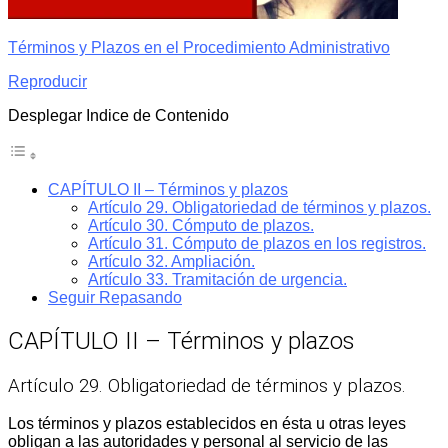
Términos y Plazos en el Procedimiento Administrativo
Reproducir
Desplegar Indice de Contenido
CAPÍTULO II – Términos y plazos
Artículo 29. Obligatoriedad de términos y plazos.
Artículo 30. Cómputo de plazos.
Artículo 31. Cómputo de plazos en los registros.
Artículo 32. Ampliación.
Artículo 33. Tramitación de urgencia.
Seguir Repasando
CAPÍTULO II – Términos y plazos
Artículo 29. Obligatoriedad de términos y plazos.
Los términos y plazos establecidos en ésta u otras leyes
obligan a las autoridades y personal al servicio de las