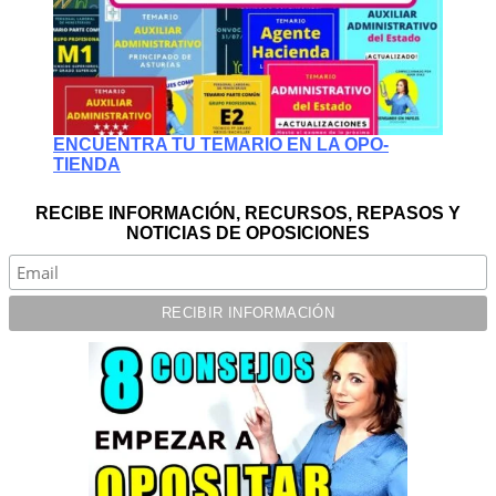
ENCUENTRA TU TEMARIO EN LA OPO-
TIENDA
RECIBE INFORMACIÓN, RECURSOS, REPASOS Y
NOTICIAS DE OPOSICIONES