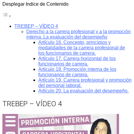
Desplegar Indice de Contenido
TREBEP – VÍDEO 4
Derecho a la carrera profesional y a la promoción
interna. La evaluación del desempeño
Artículo 16. Concepto, principios y
modalidades de la carrera profesional de
los funcionarios de carrera.
Artículo 17. Carrera horizontal de los
funcionarios de carrera.
Artículo 18. Promoción interna de los
funcionarios de carrera.
Artículo 19. Carrera profesional y promoción
del personal laboral.
Artículo 20. La evaluación del desempeño.
TREBEP – VÍDEO 4