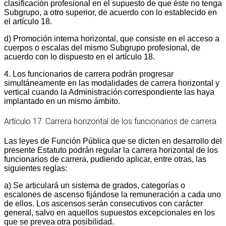
clasificación profesional en el supuesto de que éste no tenga
Subgrupo, a otro superior, de acuerdo con lo establecido en
el artículo 18.
d) Promoción interna horizontal, que consiste en el acceso a
cuerpos o escalas del mismo Subgrupo profesional, de
acuerdo con lo dispuesto en el artículo 18.
4. Los funcionarios de carrera podrán progresar
simultáneamente en las modalidades de carrera horizontal y
vertical cuando la Administración correspondiente las haya
implantado en un mismo ámbito.
Artículo 17. Carrera horizontal de los funcionarios de carrera.
Las leyes de Función Pública que se dicten en desarrollo del
presente Estatuto podrán regular la carrera horizontal de los
funcionarios de carrera, pudiendo aplicar, entre otras, las
siguientes reglas:
a) Se articulará un sistema de grados, categorías o
escalones de ascenso fijándose la remuneración a cada uno
de ellos. Los ascensos serán consecutivos con carácter
general, salvo en aquellos supuestos excepcionales en los
que se prevea otra posibilidad.