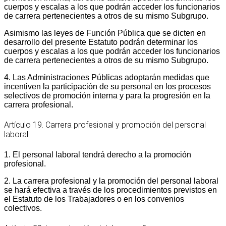
cuerpos y escalas a los que podrán acceder los funcionarios
de carrera pertenecientes a otros de su mismo Subgrupo.
Asimismo las leyes de Función Pública que se dicten en
desarrollo del presente Estatuto podrán determinar los
cuerpos y escalas a los que podrán acceder los funcionarios
de carrera pertenecientes a otros de su mismo Subgrupo.
4. Las Administraciones Públicas adoptarán medidas que
incentiven la participación de su personal en los procesos
selectivos de promoción interna y para la progresión en la
carrera profesional.
Artículo 19. Carrera profesional y promoción del personal
laboral.
1. El personal laboral tendrá derecho a la promoción
profesional.
2. La carrera profesional y la promoción del personal laboral
se hará efectiva a través de los procedimientos previstos en
el Estatuto de los Trabajadores o en los convenios
colectivos.