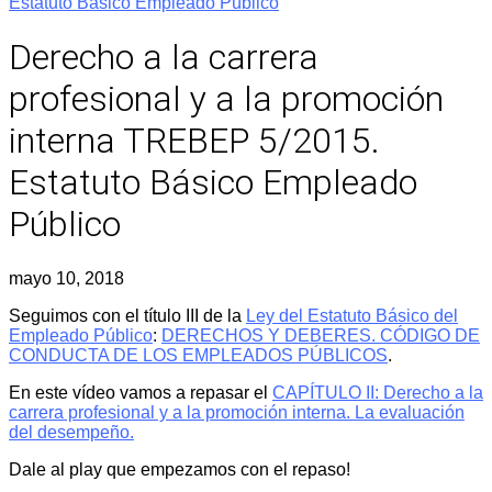
Estatuto Básico Empleado Público
Derecho a la carrera
profesional y a la promoción
interna TREBEP 5/2015.
Estatuto Básico Empleado
Público
mayo 10, 2018
Seguimos con el título III de la
Ley del Estatuto Básico del
Empleado Público
:
DERECHOS Y DEBERES. CÓDIGO DE
CONDUCTA DE LOS EMPLEADOS PÚBLICOS
.
En este vídeo vamos a repasar el
CAPÍTULO II: Derecho a la
carrera profesional y a la promoción interna. La evaluación
del desempeño.
Dale al play que empezamos con el repaso!