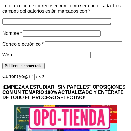
Tu dirección de correo electrónico no será publicada.
Los
campos obligatorios están marcados con
*
Nombre
*
Correo electrónico
*
Web
Current ye@r
*
¡
EMPIEZA A ESTUDIAR “SIN PAPELES” OPOSICIONES
CON UN TEMARIO 100% ACTUALIZADO Y ENTÉRATE
DE TODO EL PROCESO SELECTIVO
!