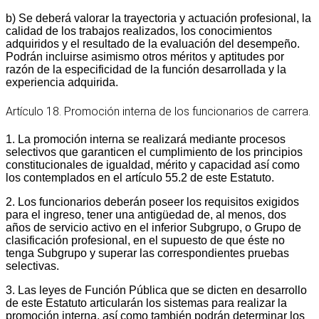
b) Se deberá valorar la trayectoria y actuación profesional, la
calidad de los trabajos realizados, los conocimientos
adquiridos y el resultado de la evaluación del desempeño.
Podrán incluirse asimismo otros méritos y aptitudes por
razón de la especificidad de la función desarrollada y la
experiencia adquirida.
Artículo 18. Promoción interna de los funcionarios de carrera.
1. La promoción interna se realizará mediante procesos
selectivos que garanticen el cumplimiento de los principios
constitucionales de igualdad, mérito y capacidad así como
los contemplados en el artículo 55.2 de este Estatuto.
2. Los funcionarios deberán poseer los requisitos exigidos
para el ingreso, tener una antigüedad de, al menos, dos
años de servicio activo en el inferior Subgrupo, o Grupo de
clasificación profesional, en el supuesto de que éste no
tenga Subgrupo y superar las correspondientes pruebas
selectivas.
3. Las leyes de Función Pública que se dicten en desarrollo
de este Estatuto articularán los sistemas para realizar la
promoción interna, así como también podrán determinar los