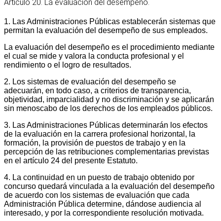
Artículo 20. La evaluación del desempeño.
1. Las Administraciones Públicas establecerán sistemas que
permitan la evaluación del desempeño de sus empleados.
La evaluación del desempeño es el procedimiento mediante
el cual se mide y valora la conducta profesional y el
rendimiento o el logro de resultados.
2. Los sistemas de evaluación del desempeño se
adecuarán, en todo caso, a criterios de transparencia,
objetividad, imparcialidad y no discriminación y se aplicarán
sin menoscabo de los derechos de los empleados públicos.
3. Las Administraciones Públicas determinarán los efectos
de la evaluación en la carrera profesional horizontal, la
formación, la provisión de puestos de trabajo y en la
percepción de las retribuciones complementarias previstas
en el artículo 24 del presente Estatuto.
4. La continuidad en un puesto de trabajo obtenido por
concurso quedará vinculada a la evaluación del desempeño
de acuerdo con los sistemas de evaluación que cada
Administración Pública determine, dándose audiencia al
interesado, y por la correspondiente resolución motivada.