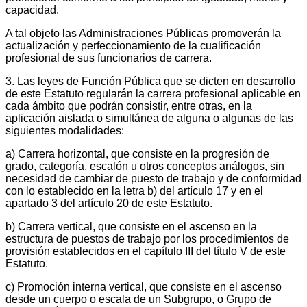
capacidad.
A tal objeto las Administraciones Públicas promoverán la
actualización y perfeccionamiento de la cualificación
profesional de sus funcionarios de carrera.
3. Las leyes de Función Pública que se dicten en desarrollo
de este Estatuto regularán la carrera profesional aplicable en
cada ámbito que podrán consistir, entre otras, en la
aplicación aislada o simultánea de alguna o algunas de las
siguientes modalidades:
a) Carrera horizontal, que consiste en la progresión de
grado, categoría, escalón u otros conceptos análogos, sin
necesidad de cambiar de puesto de trabajo y de conformidad
con lo establecido en la letra b) del artículo 17 y en el
apartado 3 del artículo 20 de este Estatuto.
b) Carrera vertical, que consiste en el ascenso en la
estructura de puestos de trabajo por los procedimientos de
provisión establecidos en el capítulo III del título V de este
Estatuto.
c) Promoción interna vertical, que consiste en el ascenso
desde un cuerpo o escala de un Subgrupo, o Grupo de