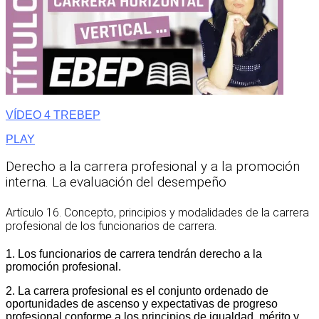
VÍDEO 4 TREBEP
PLAY
Derecho a la carrera profesional y a la promoción
interna. La evaluación del desempeño
Artículo 16. Concepto, principios y modalidades de la carrera
profesional de los funcionarios de carrera.
1. Los funcionarios de carrera tendrán derecho a la
promoción profesional.
2. La carrera profesional es el conjunto ordenado de
oportunidades de ascenso y expectativas de progreso
profesional conforme a los principios de igualdad, mérito y