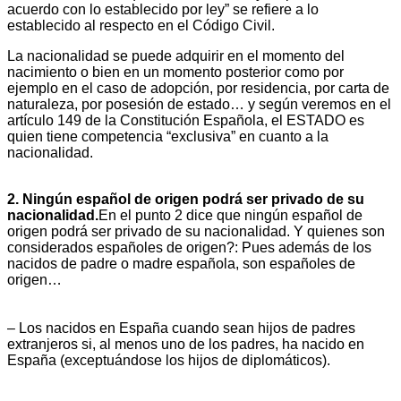
acuerdo con lo establecido por ley” se refiere a lo
establecido al respecto en el Código Civil.
La nacionalidad se puede adquirir en el momento del
nacimiento o bien en un momento posterior como por
ejemplo en el caso de adopción, por residencia, por carta de
naturaleza, por posesión de estado… y según veremos en el
artículo 149 de la Constitución Española, el ESTADO es
quien tiene competencia “exclusiva” en cuanto a la
nacionalidad.
2. Ningún español de origen podrá ser privado de su
nacionalidad.
En el punto 2 dice que ningún español de
origen podrá ser privado de su nacionalidad. Y quienes son
considerados españoles de origen?: Pues además de los
nacidos de padre o madre española, son españoles de
origen…
– Los nacidos en España cuando sean hijos de padres
extranjeros si, al menos uno de los padres, ha nacido en
España (exceptuándose los hijos de diplomáticos).