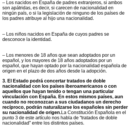
– Los nacidos en España de padres extranjeros, si ambos
son apátridas, es decir, si carecen de nacionalidad en
ningún país, o si la legislación de ninguno de los países de
los padres atribuye al hijo una nacionalidad.
– Los niños nacidos en España de cuyos padres se
desconoce la identidad.
– Los menores de 18 años que sean adoptados por un
español, y los mayores de 18 años adoptados por un
español, que hayan optado por la nacionalidad española de
origen en el plazo de dos años desde la adopción.
3. El Estado podrá concertar tratados de doble
nacionalidad con los países iberoamericanos o con
aquellos que hayan tenido o tengan una particular
vinculación con España. En estos mismos países, aun
cuando no reconozcan a sus ciudadanos un derecho
recíproco, podrán naturalizarse los españoles sin perder
su nacionalidad de origen.
La Constitución Española en el
punto 3 de este artículo nos habla de “tratados de doble
nacionalidad” entre los distintos países.