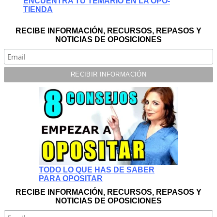
ENCUENTRA TU TEMARIO EN LA OPO-
TIENDA
RECIBE INFORMACIÓN, RECURSOS, REPASOS Y
NOTICIAS DE OPOSICIONES
TODO LO QUE HAS DE SABER
PARA OPOSITAR
RECIBE INFORMACIÓN, RECURSOS, REPASOS Y
NOTICIAS DE OPOSICIONES