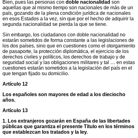
Bien, pues las personas con
doble nacionalidad
son
aquellas que al mismo tiempo son nacionales de más de un
país, gozando de la plena condición jurídica de nacionales
en esos Estados a la vez, sin que por el hecho de adquirir la
segunda nacionalidad se pierda la que se tiene.
Sin embargo, los ciudadanos con doble nacionalidad no
estarán sometidos de forma constante a las legislaciones de
los dos países, sino que en cuestiones como el otorgamiento
de pasaporte, la protección diplomática, el ejercicio de los
derechos civiles y políticos, los derechos de trabajo y de
seguridad social y las obligaciones militares y tal … en estas
cuestiones estarán sometidos a la legislación del país en el
que tengan fijado su domicilio.
Artículo 12
Los españoles son mayores de edad a los dieciocho
años.
Artículo 13
1. Los extranjeros gozarán en España de las libertades
públicas que garantiza el presente Título en los términos
que establezcan los tratados y la ley.