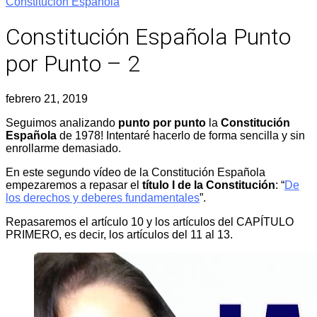
Constitución Española
Constitución Española Punto
por Punto – 2
febrero 21, 2019
Seguimos analizando
punto por punto
la
Constitución
Española
de 1978! Intentaré hacerlo de forma sencilla y sin
enrollarme demasiado.
En este segundo vídeo de la Constitución Española
empezaremos a repasar el
título I de la Constitución
: “
De
los derechos y deberes fundamentales
”.
Repasaremos el artículo 10 y los artículos del CAPÍTULO
PRIMERO, es decir, los artículos del 11 al 13.