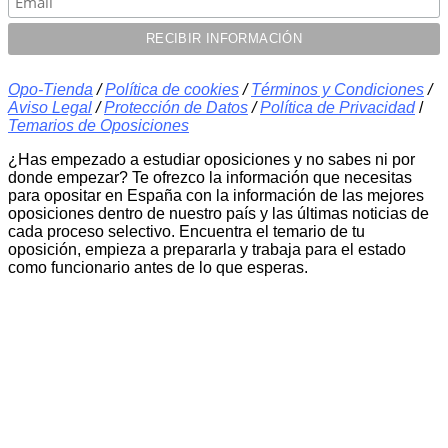
Opo-Tienda
/
Política de cookies
/
Términos y Condiciones
/
Aviso Legal
/
Protección de Datos
/
Política de Privacidad
/
Temarios de Oposiciones
¿Has empezado a estudiar oposiciones y no sabes ni por
donde empezar? Te ofrezco la información que necesitas
para opositar en España con la información de las mejores
oposiciones dentro de nuestro país y las últimas noticias de
cada proceso selectivo. Encuentra el temario de tu
oposición, empieza a prepararla y trabaja para el estado
como funcionario antes de lo que esperas.