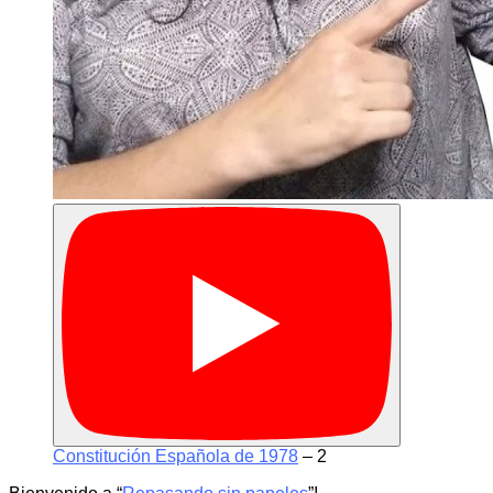
Constitución Española de 1978
– 2