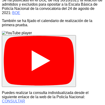
Se ha publicado en el BOE de hoy 30/10/2021 la relación de
admitidos y excluidos para opositar a la Escala Básica de
Policía Nacional de la convocatoria del 24 de agosto de
2021:
BOE
También se ha fijado el calendario de realización de la
primera prueba.
Puedes realizar la consulta individualizada desde el
siguiente enlace de la web de la Policía Nacional:
CONSULTAR