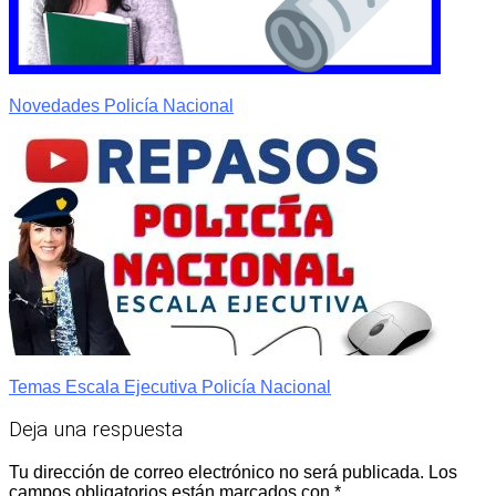
Novedades Policía Nacional
Temas Escala Ejecutiva Policía Nacional
Deja una respuesta
Tu dirección de correo electrónico no será publicada.
Los
campos obligatorios están marcados con
*