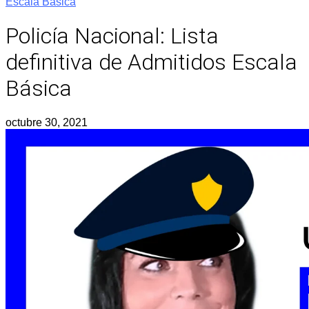
Escala Básica
Policía Nacional: Lista
definitiva de Admitidos Escala
Básica
octubre 30, 2021