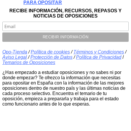
PARA OPOSITAR
RECIBE INFORMACIÓN, RECURSOS, REPASOS Y
NOTICIAS DE OPOSICIONES
Opo-Tienda
/
Política de cookies
/
Términos y Condiciones
/
Aviso Legal
/
Protección de Datos
/
Política de Privacidad
/
Temarios de Oposiciones
¿Has empezado a estudiar oposiciones y no sabes ni por
donde empezar? Te ofrezco la información que necesitas
para opositar en España con la información de las mejores
oposiciones dentro de nuestro país y las últimas noticias de
cada proceso selectivo. Encuentra el temario de tu
oposición, empieza a prepararla y trabaja para el estado
como funcionario antes de lo que esperas.