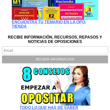
ENCUENTRA TU TEMARIO EN LA OPO-
TIENDA
RECIBE INFORMACIÓN, RECURSOS, REPASOS Y
NOTICIAS DE OPOSICIONES
TODO LO QUE HAS DE SABER