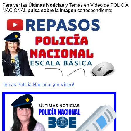
Para ver las
Últimas Noticias
y Temas en Vídeo
de POLICÍA
NACIONAL
pulsa sobre la Imagen
correspondiente:
Temas Policía Nacional ¡en Vídeo!