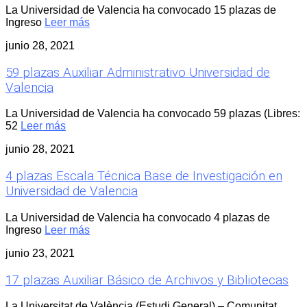
La Universidad de Valencia ha convocado 15 plazas de
Ingreso
Leer más
junio 28, 2021
59 plazas Auxiliar Administrativo Universidad de
Valencia
La Universidad de Valencia ha convocado 59 plazas (Libres:
52
Leer más
junio 28, 2021
4 plazas Escala Técnica Base de Investigación en
Universidad de Valencia
La Universidad de Valencia ha convocado 4 plazas de
Ingreso
Leer más
junio 23, 2021
17 plazas Auxiliar Básico de Archivos y Bibliotecas
La Universitat de València (Estudi General) – Comunitat