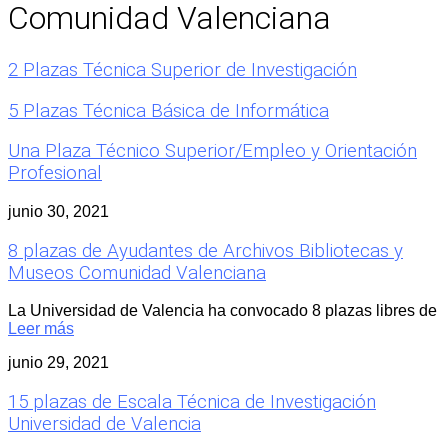
Comunidad Valenciana
2 Plazas Técnica Superior de Investigación
5 Plazas Técnica Básica de Informática
Una Plaza Técnico Superior/Empleo y Orientación
Profesional
junio 30, 2021
8 plazas de Ayudantes de Archivos Bibliotecas y
Museos Comunidad Valenciana
La Universidad de Valencia ha convocado 8 plazas libres de
Leer más
junio 29, 2021
15 plazas de Escala Técnica de Investigación
Universidad de Valencia