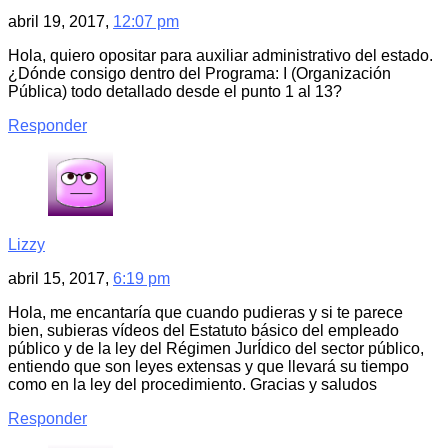
abril 19, 2017,
12:07 pm
Hola, quiero opositar para auxiliar administrativo del estado.
¿Dónde consigo dentro del Programa: I (Organización
Pública) todo detallado desde el punto 1 al 13?
Responder
Lizzy
abril 15, 2017,
6:19 pm
Hola, me encantaría que cuando pudieras y si te parece
bien, subieras vídeos del Estatuto básico del empleado
público y de la ley del Régimen JurÍdico del sector público,
entiendo que son leyes extensas y que llevará su tiempo
como en la ley del procedimiento. Gracias y saludos
Responder