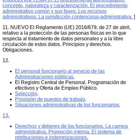
concepto, naturaleza y caracterización. El procedimiento
administrativo común y sus fases. Los recursos
administrativos. La jurisdicción contencioso-administrativa.
]
11. NUEVO El Reglamento (UE) 2016/679, de 27 de abril,
relativo a la protección de las personas físicas en lo que
respecta al tratamiento de datos personales y a la libre
circulación de estos datos. Principios y derechos.
Obligaciones.
12.
El personal funcionario al servicio de las
Administraciones públicas
.
El Registro Central de Personal. Programación de
efectivos y Oferta de Empleo Público.
Selección
.
Provisión de puestos de trabajo
.
Situaciones administrativas de los funcionarios
.
13.
Derechos y deberes de los funcionarios. La carrera
administrativa. Promoción interna. El sistema de
retribuciones e indemnizaciones.