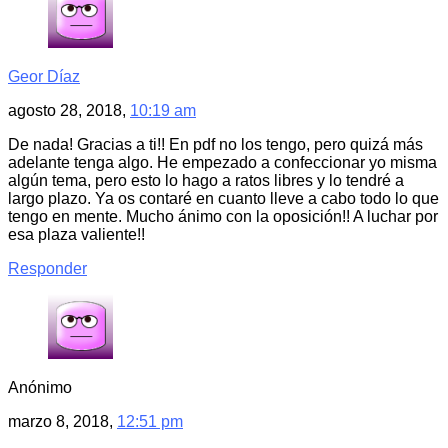
Geor Díaz
agosto 28, 2018,
10:19 am
De nada! Gracias a ti!! En pdf no los tengo, pero quizá más
adelante tenga algo. He empezado a confeccionar yo misma
algún tema, pero esto lo hago a ratos libres y lo tendré a
largo plazo. Ya os contaré en cuanto lleve a cabo todo lo que
tengo en mente. Mucho ánimo con la oposición!! A luchar por
esa plaza valiente!!
Responder
Anónimo
marzo 8, 2018,
12:51 pm