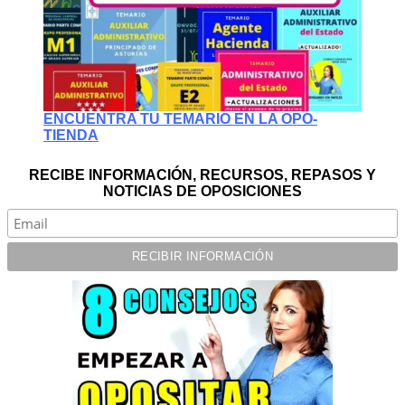
ENCUENTRA TU TEMARIO EN LA OPO-
TIENDA
RECIBE INFORMACIÓN, RECURSOS, REPASOS Y
NOTICIAS DE OPOSICIONES