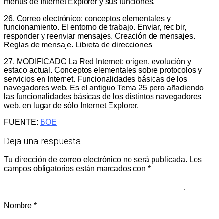
menús de Internet Explorer y sus funciones.
26. Correo electrónico: conceptos elementales y
funcionamiento. El entorno de trabajo. Enviar, recibir,
responder y reenviar mensajes. Creación de mensajes.
Reglas de mensaje. Libreta de direcciones.
27. MODIFICADO La Red Internet: origen, evolución y
estado actual. Conceptos elementales sobre protocolos y
servicios en Internet. Funcionalidades básicas de los
navegadores web. Es el antiguo Tema 25 pero añadiendo
las funcionalidades básicas de los distintos navegadores
web, en lugar de sólo Internet Explorer.
FUENTE:
BOE
Deja una respuesta
Tu dirección de correo electrónico no será publicada.
Los
campos obligatorios están marcados con
*
Nombre
*