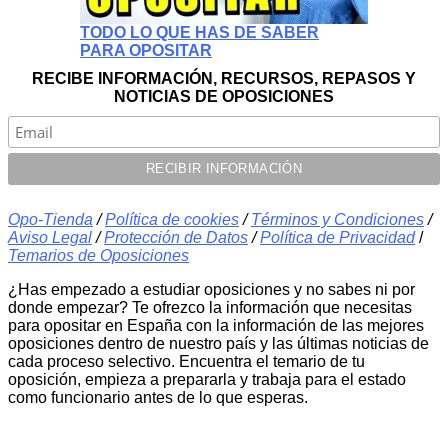
TODO LO QUE HAS DE SABER
PARA OPOSITAR
RECIBE INFORMACIÓN, RECURSOS, REPASOS Y
NOTICIAS DE OPOSICIONES
Opo-Tienda
/
Política de cookies
/
Términos y Condiciones
/
Aviso Legal
/
Protección de Datos
/
Política de Privacidad
/
Temarios de Oposiciones
¿Has empezado a estudiar oposiciones y no sabes ni por
donde empezar? Te ofrezco la información que necesitas
para opositar en España con la información de las mejores
oposiciones dentro de nuestro país y las últimas noticias de
cada proceso selectivo. Encuentra el temario de tu
oposición, empieza a prepararla y trabaja para el estado
como funcionario antes de lo que esperas.