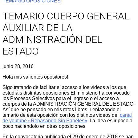
TEMARIO OPOSICIONES
TEMARIO CUERPO GENERAL
AUXILIAR DE LA
ADMINISTRACIÓN DEL
ESTADO
junio 28, 2016
Hola mis valientes opositores!
Sigo tratando de facilitar el acceso a los vídeos a los que
estudiáis distintas oposiciones.El ministerio ha convocado
los Procesos Selectivos para el ingreso o el acceso a
cuerpos de la ADMINISTRACIÓN GENERAL DEL ESTADO.
Así que he pensado en mis ratos libres ir enlazando el
temario de esta oposición con los distintos vídeos del
canal
de youtube «Repasando Sin Papeles»
. La idea es ir poco a
poco haciéndolo en otras oposiciones.
En la convocatoria publicada el 29 de enero de 2018 se han