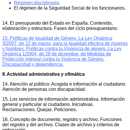
Régimen disciplinario
.
El régimen de la Seguridad Social de los funcionarios.
14. El presupuesto del Estado en España. Contenido,
elaboración y estructura. Fases del ciclo presupuestario.
15. Políticas de Igualdad de Género. La Ley Orgánica
3/2007, de 22 de marzo, para la Igualdad efectiva de mujeres
y hombres. Políticas contra la Violencia de género. La Ley
Orgánica 1/2004, de 28 de diciembre, de Medidas de
Protección Integral contra la Violencia de Género.
Discapacidad y dependencia.
II. Actividad administrativa y ofimática
14. Atención al público: Acogida e información al ciudadano.
Atención de personas con discapacidad.
15. Los servicios de información administrativa. Información
general y particular al ciudadano. Iniciativas.
Reclamaciones. Quejas. Peticiones.
16. Concepto de documento, registro y archivo. Funciones
del registro y del archivo. Clases de archivo y criterios de
ordenación.