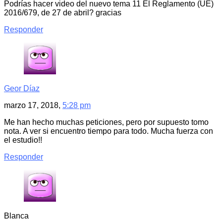
Podrías hacer video del nuevo tema 11 El Reglamento (UE)
2016/679, de 27 de abril? gracias
Responder
Geor Díaz
marzo 17, 2018,
5:28 pm
Me han hecho muchas peticiones, pero por supuesto tomo
nota. A ver si encuentro tiempo para todo. Mucha fuerza con
el estudio!!
Responder
Blanca