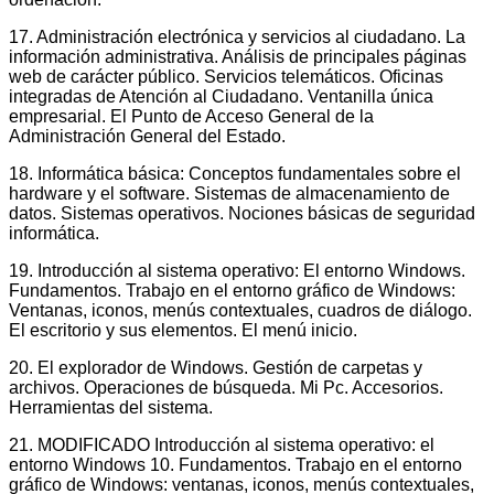
17. Administración electrónica y servicios al ciudadano. La
información administrativa. Análisis de principales páginas
web de carácter público. Servicios telemáticos. Oficinas
integradas de Atención al Ciudadano. Ventanilla única
empresarial. El Punto de Acceso General de la
Administración General del Estado.
18. Informática básica: Conceptos fundamentales sobre el
hardware y el software. Sistemas de almacenamiento de
datos. Sistemas operativos. Nociones básicas de seguridad
informática.
19. Introducción al sistema operativo: El entorno Windows.
Fundamentos. Trabajo en el entorno gráfico de Windows:
Ventanas, iconos, menús contextuales, cuadros de diálogo.
El escritorio y sus elementos. El menú inicio.
20. El explorador de Windows. Gestión de carpetas y
archivos. Operaciones de búsqueda. Mi Pc. Accesorios.
Herramientas del sistema.
21. MODIFICADO Introducción al sistema operativo: el
entorno Windows 10. Fundamentos. Trabajo en el entorno
gráfico de Windows: ventanas, iconos, menús contextuales,