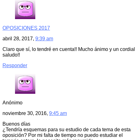
OPOSICIONES 2017
abril 28, 2017,
9:39 am
Claro que sí, lo tendré en cuenta!! Mucho ánimo y un cordial
saludo!!
Responder
Anónimo
noviembre 30, 2016,
9:45 am
Buenos días
¿Tendría esquemas para su estudio de cada tema de esta
oposición? Por mi falta de tiempo no puedo estudiar el