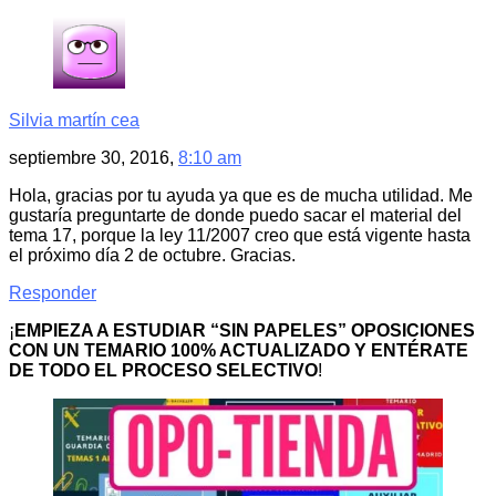
Silvia martín cea
septiembre 30, 2016,
8:10 am
Hola, gracias por tu ayuda ya que es de mucha utilidad. Me
gustaría preguntarte de donde puedo sacar el material del
tema 17, porque la ley 11/2007 creo que está vigente hasta
el próximo día 2 de octubre. Gracias.
Responder
¡
EMPIEZA A ESTUDIAR “SIN PAPELES” OPOSICIONES
CON UN TEMARIO 100% ACTUALIZADO Y ENTÉRATE
DE TODO EL PROCESO SELECTIVO
!