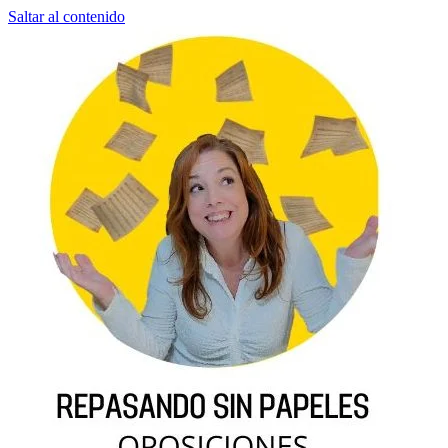
Saltar al contenido