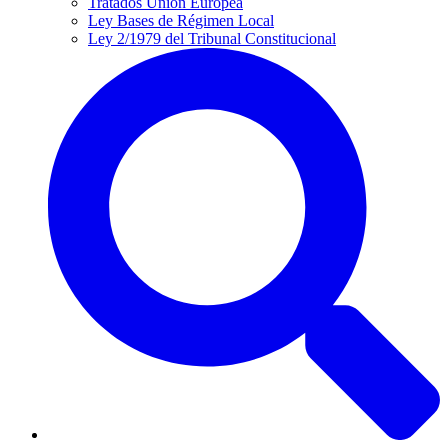
Tratados Unión Europea
Ley Bases de Régimen Local
Ley 2/1979 del Tribunal Constitucional