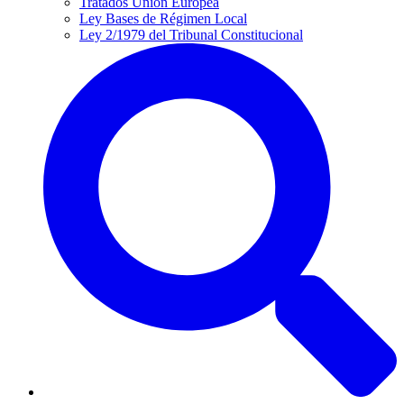
Tratados Unión Europea
Ley Bases de Régimen Local
Ley 2/1979 del Tribunal Constitucional