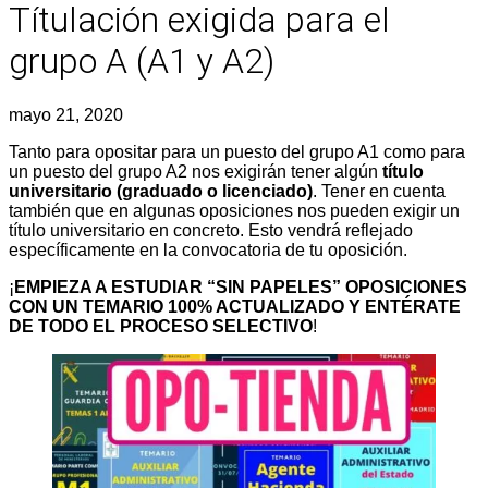
Títulación exigida para el
grupo A (A1 y A2)
mayo 21, 2020
Tanto para opositar para un puesto del grupo A1 como para
un puesto del grupo A2 nos exigirán tener algún
título
universitario (graduado o licenciado)
. Tener en cuenta
también que en algunas oposiciones nos pueden exigir un
título universitario en concreto. Esto vendrá reflejado
específicamente en la convocatoria de tu oposición.
¡
EMPIEZA A ESTUDIAR “SIN PAPELES” OPOSICIONES
CON UN TEMARIO 100% ACTUALIZADO Y ENTÉRATE
DE TODO EL PROCESO SELECTIVO
!