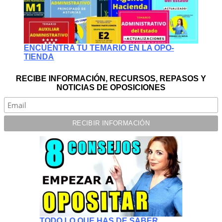
ENCUENTRA TU TEMARIO EN LA OPO-
TIENDA
RECIBE INFORMACIÓN, RECURSOS, REPASOS Y
NOTICIAS DE OPOSICIONES
TODO LO QUE HAS DE SABER