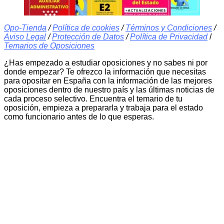
Opo-Tienda
/
Política de cookies
/
Términos y Condiciones
/
Aviso Legal
/
Protección de Datos
/
Política de Privacidad
/
Temarios de Oposiciones
¿Has empezado a estudiar oposiciones y no sabes ni por
donde empezar? Te ofrezco la información que necesitas
para opositar en España con la información de las mejores
oposiciones dentro de nuestro país y las últimas noticias de
cada proceso selectivo. Encuentra el temario de tu
oposición, empieza a prepararla y trabaja para el estado
como funcionario antes de lo que esperas.