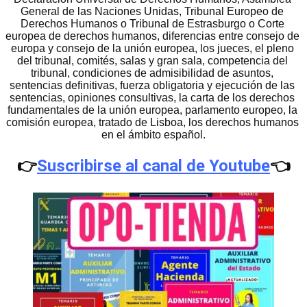
General de las Naciones Unidas, Tribunal Europeo de 
Derechos Humanos o Tribunal de Estrasburgo o Corte 
europea de derechos humanos, diferencias entre consejo de 
europa y consejo de la unión europea, los jueces, el pleno 
del tribunal, comités, salas y gran sala, competencia del 
tribunal, condiciones de admisibilidad de asuntos, 
sentencias definitivas, fuerza obligatoria y ejecución de las 
sentencias, opiniones consultivas, la carta de los derechos 
fundamentales de la unión europea, parlamento europeo, la 
comisión europea, tratado de Lisboa, los derechos humanos 
en el ámbito español.
👉
Suscribirse al canal de Youtube
👈