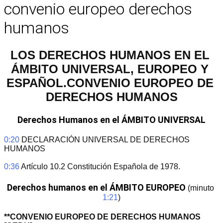
convenio europeo derechos
humanos
LOS DERECHOS HUMANOS EN EL 
ÁMBITO UNIVERSAL, EUROPEO Y 
ESPAÑOL.
CONVENIO EUROPEO DE 
DERECHOS HUMANOS
Derechos Humanos en el ÁMBITO UNIVERSAL
0:20
 DECLARACIÓN UNIVERSAL DE DERECHOS 
HUMANOS
0:36
 Artículo 10.2 Constitución Española de 1978.
Derechos humanos en el ÁMBITO EUROPEO
(minuto 
1:21
)
**CONVENIO EUROPEO DE DERECHOS HUMANOS 