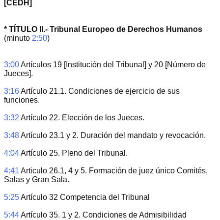
[CEDH]
* TÍTULO II.- Tribunal Europeo de Derechos Humanos 
(minuto 
2:50
)
3:00
 Artículos 19 [Institución del Tribunal] y 20 [Número de 
Jueces].
3:16
 Artículo 21.1. Condiciones de ejercicio de sus 
funciones.
3:32
 Artículo 22. Elección de los Jueces.
3:48
 Artículo 23.1 y 2. Duración del mandato y revocación.
4:04
 Artículo 25. Pleno del Tribunal.
4:41
 Articulo 26.1, 4 y 5. Formación de juez único Comités, 
Salas y Gran Sala.
5:25
 Artículo 32 Competencia del Tribunal
5:44
 Artículo 35. 1 y 2. Condiciones de Admisibilidad