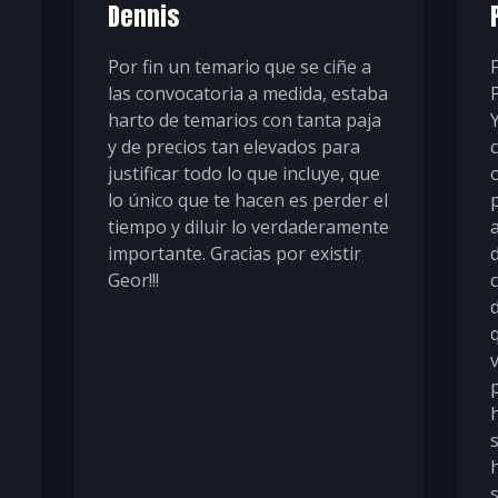
Dennis
Por fin un temario que se ciñe a
las convocatoria a medida, estaba
harto de temarios con tanta paja
y de precios tan elevados para
justificar todo lo que incluye, que
lo único que te hacen es perder el
tiempo y diluir lo verdaderamente
importante. Gracias por existir
Geor!!!
d
s