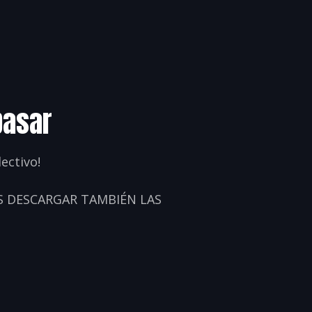
pasar
ectivo!
 DESCARGAR TAMBIÉN LAS