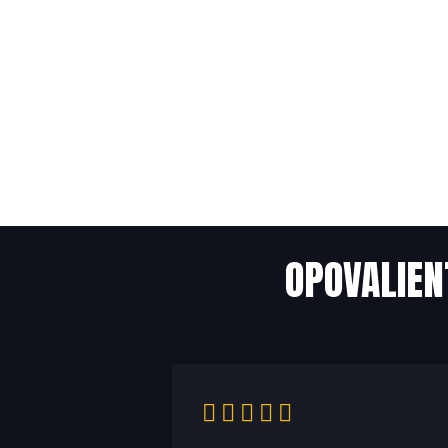
OPOVALIEN