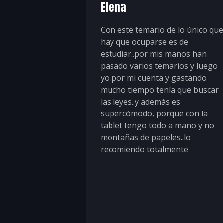
Elena
Con este temario de lo único que
hay que ocuparse es de
estudiar..por mis manos han
pasado varios temarios y luego
yo por mi cuenta y gastando
mucho tiempo tenía que buscar
las leyes..y además es
supercómodo, porque con la
tablet tengo todo a mano y no
montañas de papeles..lo
recomiendo totalmente