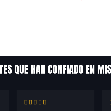
TES QUE HAN CONFIADO EN MI