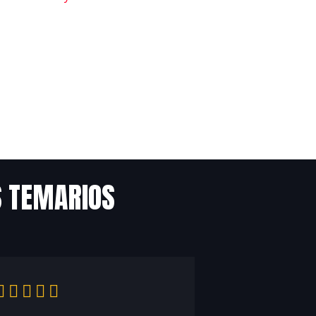
S TEMARIOS